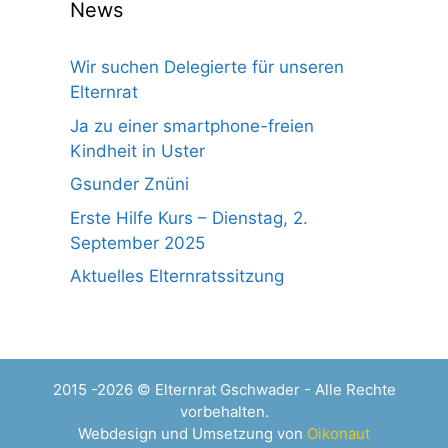
News
Wir suchen Delegierte für unseren
Elternrat
Ja zu einer smartphone-freien
Kindheit in Uster
Gsunder Znüni
Erste Hilfe Kurs – Dienstag, 2.
September 2025
Aktuelles Elternratssitzung
2015 -2026 © Elternrat Gschwader - Alle Rechte
vorbehalten.
Webdesign und Umsetzung von
Oikonaut