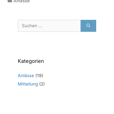
Anlässe
Suchen
nach:
Kategorien
Anlässe
(19)
Mitteilung
(2)