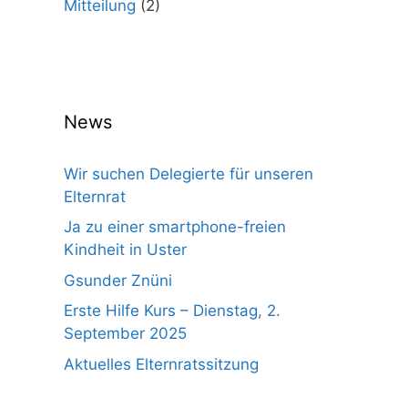
Mitteilung
(2)
News
Wir suchen Delegierte für unseren
Elternrat
Ja zu einer smartphone-freien
Kindheit in Uster
Gsunder Znüni
Erste Hilfe Kurs – Dienstag, 2.
September 2025
Aktuelles Elternratssitzung