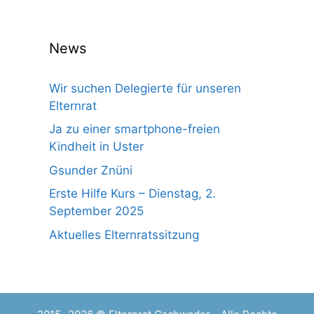
News
Wir suchen Delegierte für unseren
Elternrat
Ja zu einer smartphone-freien
Kindheit in Uster
Gsunder Znüni
Erste Hilfe Kurs – Dienstag, 2.
September 2025
Aktuelles Elternratssitzung