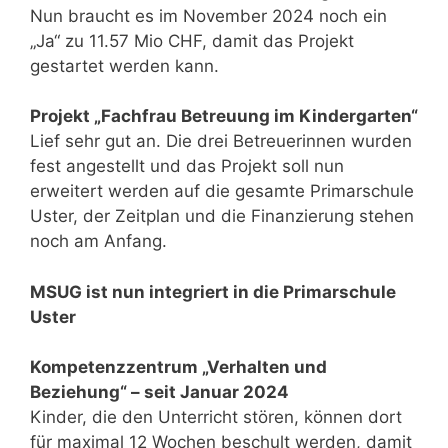
Nun braucht es im November 2024 noch ein
„Ja“ zu 11.57 Mio CHF, damit das Projekt
gestartet werden kann.
Projekt „Fachfrau Betreuung im Kindergarten“
Lief sehr gut an. Die drei Betreuerinnen wurden
fest angestellt und das Projekt soll nun
erweitert werden auf die gesamte Primarschule
Uster, der Zeitplan und die Finanzierung stehen
noch am Anfang.
MSUG ist nun integriert in die Primarschule
Uster
Kompetenzzentrum „Verhalten und
Beziehung“ – seit Januar 2024
Kinder, die den Unterricht stören, können dort
für maximal 12 Wochen beschult werden, damit