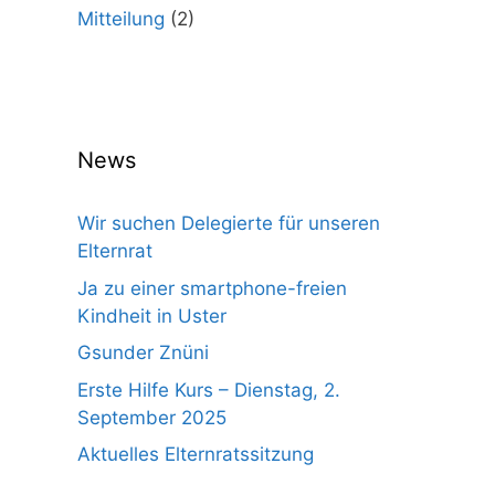
Mitteilung
(2)
News
Wir suchen Delegierte für unseren
Elternrat
Ja zu einer smartphone-freien
Kindheit in Uster
Gsunder Znüni
Erste Hilfe Kurs – Dienstag, 2.
September 2025
Aktuelles Elternratssitzung