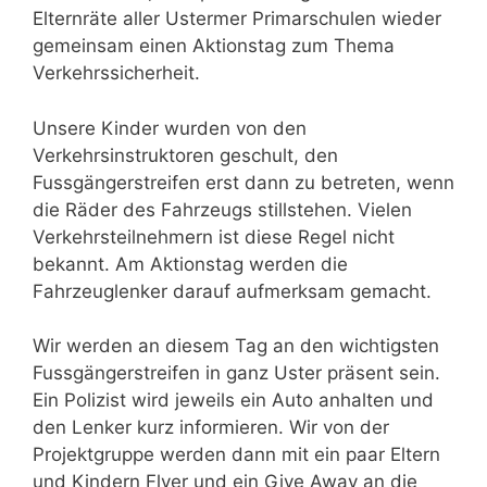
Elternräte aller Ustermer Primarschulen wieder
gemeinsam einen Aktionstag zum Thema
Verkehrssicherheit.
Unsere Kinder wurden von den
Verkehrsinstruktoren geschult, den
Fussgängerstreifen erst dann zu betreten, wenn
die Räder des Fahrzeugs stillstehen. Vielen
Verkehrsteilnehmern ist diese Regel nicht
bekannt. Am Aktionstag werden die
Fahrzeuglenker darauf aufmerksam gemacht.
Wir werden an diesem Tag an den wichtigsten
Fussgängerstreifen in ganz Uster präsent sein.
Ein Polizist wird jeweils ein Auto anhalten und
den Lenker kurz informieren. Wir von der
Projektgruppe werden dann mit ein paar Eltern
und Kindern Flyer und ein Give Away an die