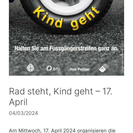
Rad steht, Kind geht – 17.
April
04/03/2024
Am Mittwoch, 17. April 2024 organisieren die